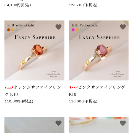
34,100円(税込)
123,200円(税込)
favorite
favorite
オレンジサファイアリン
ピンクサファイアリング
グ K10
K10
110,000円(税込)
110,000円(税込)
favorite
favorite