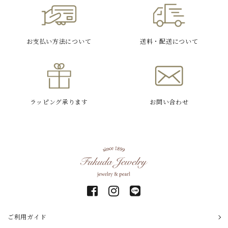
お支払い方法
について
送料・配送
について
ラッピング
承ります
お問い合わせ
ご利用ガイド