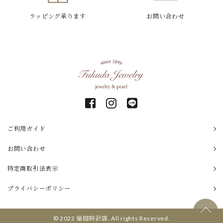
ラッピング
承ります
お問い合わせ
ご利用ガイド
お問い合わせ
特定商取引
法表示
プライバシーポリシー
© 2022 福田時計店. All rights Reserved.