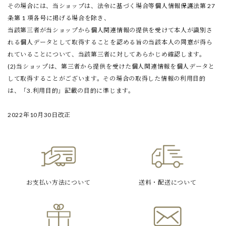
その場合には、当ショップは、法令に基づく場合等個人情報保護法第 27
条第 1 項各号に掲げる場合を除き、
当該第三者が当ショップから個人関連情報の提供を受けて本人が識別さ
れる個人データとして取得することを認める旨の当該本人の同意が得ら
れていることについて、当該第三者に対してあらかじめ確認します。
(2)当ショップは、第三者から提供を受けた個人関連情報を個人データと
して取得することがございます。その場合の取得した情報の利用目的
は、「3.利用目的」記載の目的に準じます。
2022年10月30日改正
お支払い方法
について
送料・配送
について