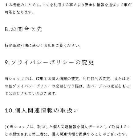
する機能のことです。SSLを利用する事でより安全に情報を送信する事が
可能となります。
8.お問合せ先
特定商取引法に基づく表記をご覧ください。
9.プライバシーポリシーの変更
当ショップでは、収集する個人情報の変更、利用目的の変更、またはそ
の他プライバシーポリシーの変更を行う際は、当ページへの変更をもっ
て公表とさせていただきます。
10.個人関連情報の取扱い
(1)当ショップは、取得した個人関連情報を個人データとして取得するこ
とが想定される第三者に、個人関連情報を提供することがございます。