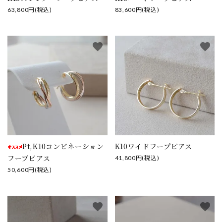
63,800円(税込)
83,600円(税込)
favorite
favorite
Pt,K10コンビネーション
K10ワイドフープピアス
フープピアス
41,800円(税込)
50,600円(税込)
favorite
favorite