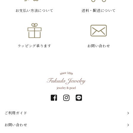
お支払い方法
について
送料・配送
について
ラッピング
承ります
お問い合わせ
ご利用ガイド
お問い合わせ