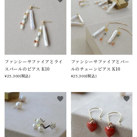
ファンシーサファイアとライ
ファンシーサファイアとパー
スパールのピアス K10
ルのチェーンピアス K10
¥25,300(税込)
¥25,300(税込)
favorite
favorite