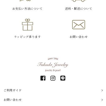
お支払い方法
について
送料・配送
について
ラッピング
承ります
お問い合わせ
ご利用ガイド
お問い合わせ