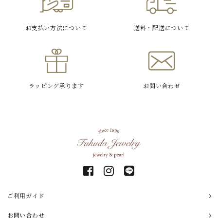
お支払い方法
について
送料・配送
について
ラッピング
承ります
お問い合わせ
ご利用ガイド
お問い合わせ